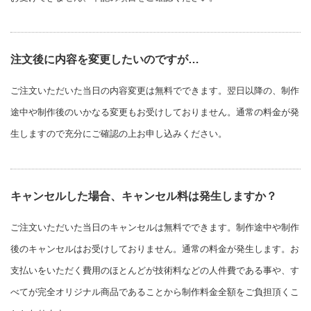
注文後に内容を変更したいのですが…
ご注文いただいた当日の内容変更は無料でできます。翌日以降の、制作
途中や制作後のいかなる変更もお受けしておりません。通常の料金が発
生しますので充分にご確認の上お申し込みください。
キャンセルした場合、キャンセル料は発生しますか？
ご注文いただいた当日のキャンセルは無料でできます。制作途中や制作
後のキャンセルはお受けしておりません。通常の料金が発生します。お
支払いをいただく費用のほとんどが技術料などの人件費である事や、す
べてが完全オリジナル商品であることから制作料金全額をご負担頂くこ