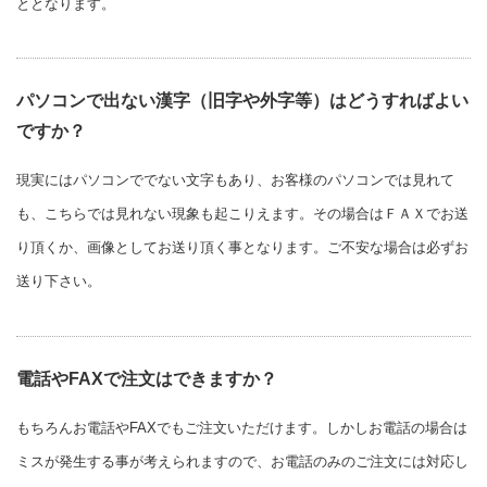
ととなります。
パソコンで出ない漢字（旧字や外字等）はどうすればよい
ですか？
現実にはパソコンででない文字もあり、お客様のパソコンでは見れて
も、こちらでは見れない現象も起こりえます。その場合はＦＡＸでお送
り頂くか、画像としてお送り頂く事となります。ご不安な場合は必ずお
送り下さい。
電話やFAXで注文はできますか？
もちろんお電話やFAXでもご注文いただけます。しかしお電話の場合は
ミスが発生する事が考えられますので、お電話のみのご注文には対応し