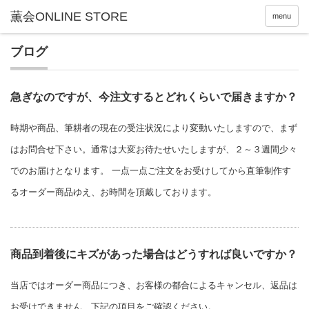
menu
ブログ
急ぎなのですが、今注文するとどれくらいで届きますか？
時期や商品、筆耕者の現在の受注状況により変動いたしますので、まず
はお問合せ下さい。通常は大変お待たせいたしますが、２～３週間少々
でのお届けとなります。 一点一点ご注文をお受けしてから直筆制作す
るオーダー商品ゆえ、お時間を頂戴しております。
商品到着後にキズがあった場合はどうすれば良いですか？
当店ではオーダー商品につき、お客様の都合によるキャンセル、返品は
お受けできません、下記の項目をご確認ください。