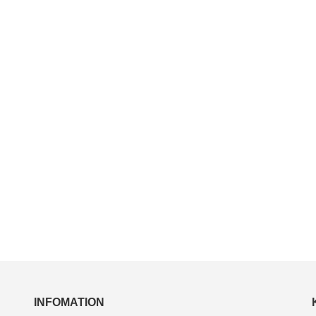
INFOMATION