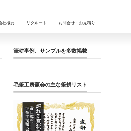
会社概要
リクルート
お問合せ・お見積り
筆耕事例、サンプルを多数掲載
毛筆工房薫会の主な筆耕リスト