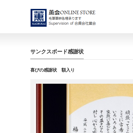
サンクスボード感謝状
喜びの感謝状 額入り