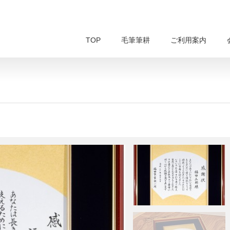
TOP
毛筆筆耕
ご利用案内