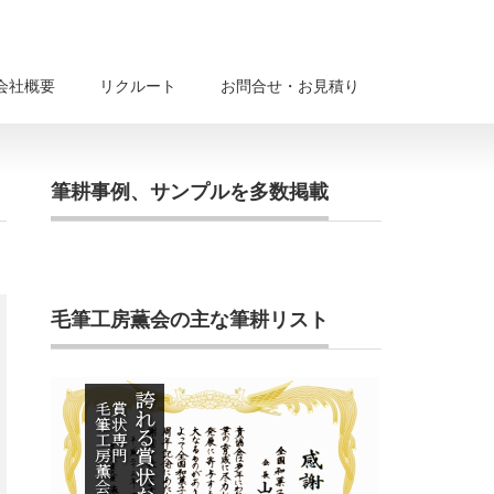
会社概要
リクルート
お問合せ・お見積り
筆耕事例、サンプルを多数掲載
毛筆工房薫会の主な筆耕リスト