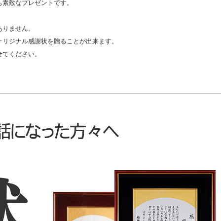
も素敵なプレゼントです。
ありません。
オリジナル感謝状を贈ることが出来ます。
せてください。