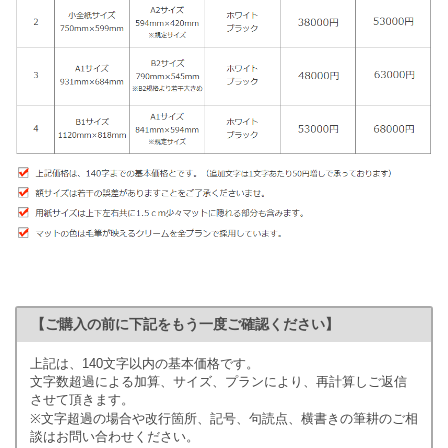
【ご購入の前に下記をもう一度ご確認ください】
上記は、140文字以内の基本価格です。
文字数超過による加算、サイズ、プランにより、再計算しご返信
させて頂きます。
※文字超過の場合や改行箇所、記号、句読点、横書きの筆耕のご相
談はお問い合わせください。