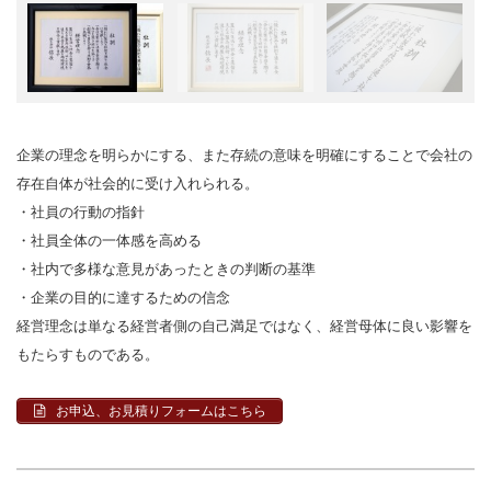
企業の理念を明らかにする、また存続の意味を明確にすることで会社の
存在自体が社会的に受け入れられる。
・社員の行動の指針
・社員全体の一体感を高める
・社内で多様な意見があったときの判断の基準
・企業の目的に達するための信念
経営理念は単なる経営者側の自己満足ではなく、経営母体に良い影響を
もたらすものである。
お申込、お見積りフォームはこちら